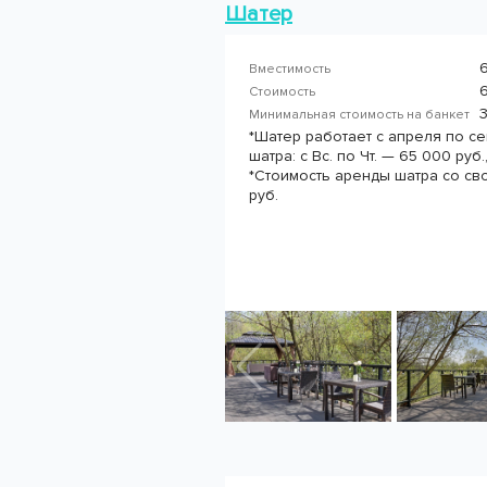
Шатер
Вместимость
6
Стоимость
Минимальная стоимость на банкет
*Шатер работает с апреля по с
шатра: с Вс. по Чт. — 65 000 руб.
*Стоимость аренды шатра со св
руб.