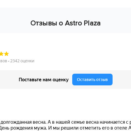
Отзывы о Astro Plaza