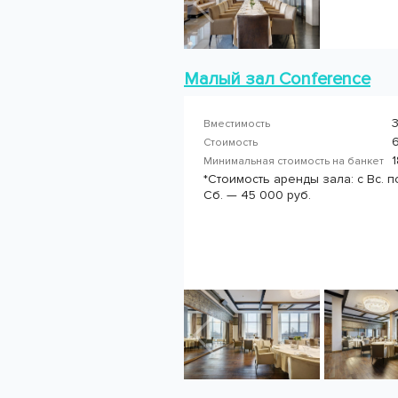
Малый зал Conference
3
Вместимость
6
Стоимость
1
Минимальная стоимость на банкет
*Стоимость аренды зала: с Вс. по 
Сб. — 45 000 руб.