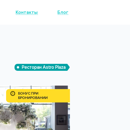
Контакты
Блог
Ресторан Astro Plaza
БОНУС ПРИ
БРОНИРОВАНИИ