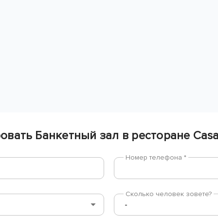
овать Банкетный зал в ресторане Casa
Номер телефона *
Сколько человек зовете?