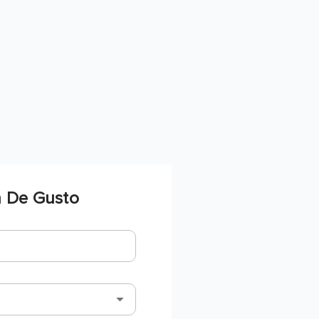
 De Gusto