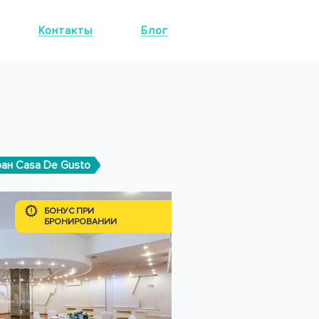
Контакты
Блог
ан Casa De Gusto
БОНУС ПРИ
БРОНИРОВАНИИ