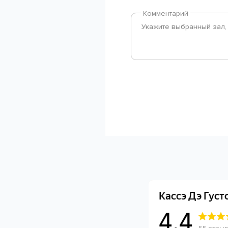
Комментарий