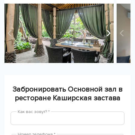
Забронировать Основной зал в
ресторане Каширская застава
Как вас зовут? *
Номер телефона *