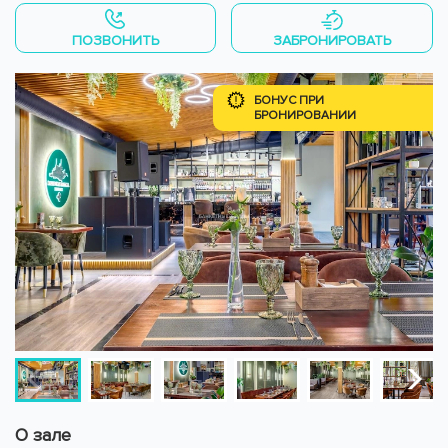
ПОЗВОНИТЬ
ЗАБРОНИРОВАТЬ
БОНУС ПРИ
БРОНИРОВАНИИ
О зале