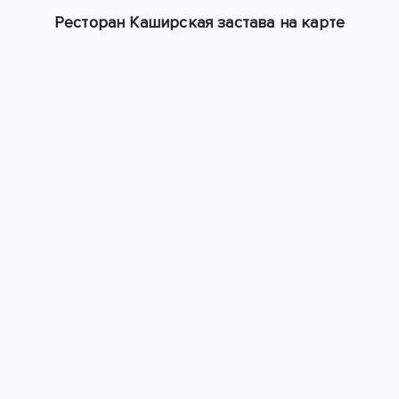
Ресторан Каширская застава на карте