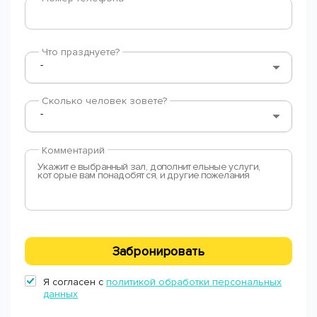
Что празднуете?
Сколько человек зовете?
Комментарий
Забронировать
Я согласен с
политикой обработки персональных
данных