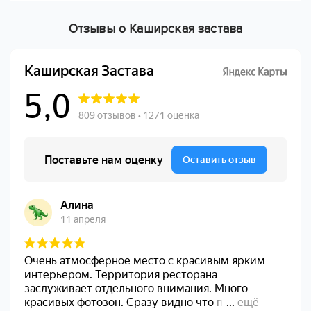
Отзывы о Каширская застава