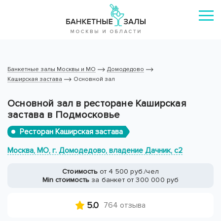
Банкетные залы Москвы и МО
Домодедово
Каширская застава
Основной зал
Основной зал в ресторане Каширская
застава в Подмосковье
Ресторан Каширская застава
Москва, МО, г. Домодедово, владение Дачник, с2
Стоимость
от 4 500 руб./чел
Min стоимость
за банкет от 300 000 руб
5.0
764 отзыва