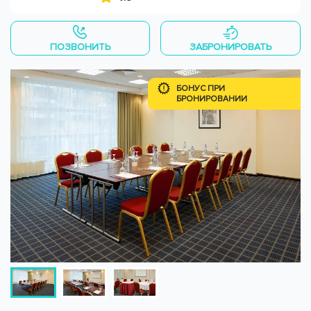
ПОЗВОНИТЬ
ЗАБРОНИРОВАТЬ
БОНУС ПРИ
БРОНИРОВАНИИ