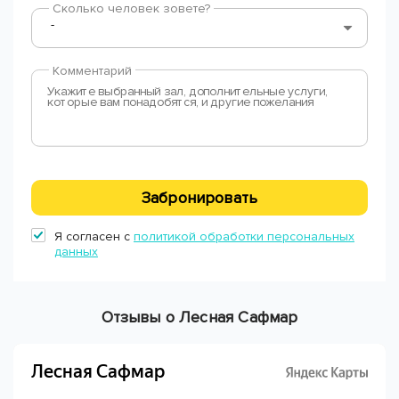
Сколько человек зовете?
Комментарий
Забронировать
Я согласен с
политикой обработки персональных
данных
Отзывы о Лесная Сафмар