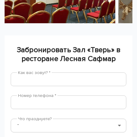
Забронировать Зал «Тверь» в
ресторане Лесная Сафмар
Как вас зовут? *
Номер телефона *
Что празднуете?