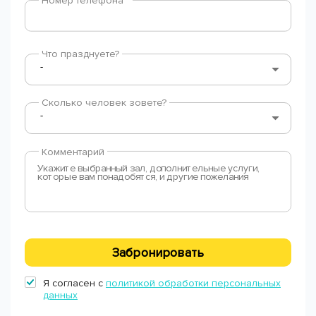
Номер телефона *
Что празднуете?
Сколько человек зовете?
Комментарий
Забронировать
Я согласен с
политикой обработки персональных
данных