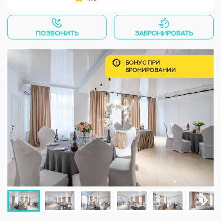
ПОЗВОНИТЬ
ЗАБРОНИРОВАТЬ
БОНУС ПРИ
БРОНИРОВАНИИ