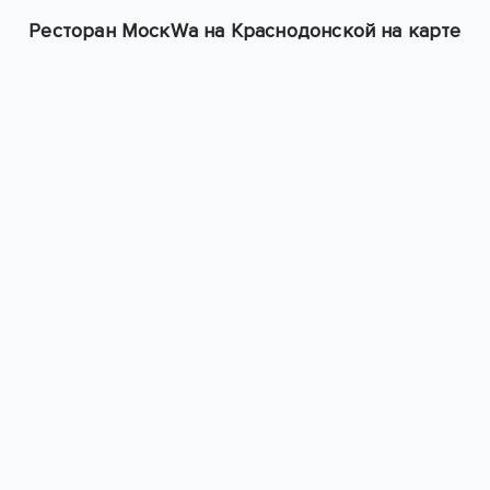
Ресторан МоскWа на Краснодонской на карте