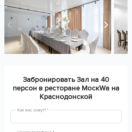
Забронировать Зал на 40
персон в ресторане МоскWа на
Краснодонской
Как вас зовут? *