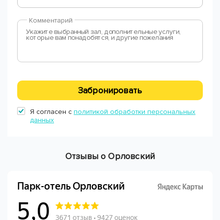
Комментарий
Забронировать
Я согласен с
политикой обработки персональных
данных
Отзывы о Орловский