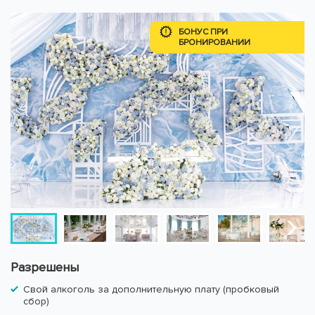
БОНУС ПРИ
БРОНИРОВАНИИ
Разрешены
Свой алкоголь за дополнительную плату (пробковый
сбор)