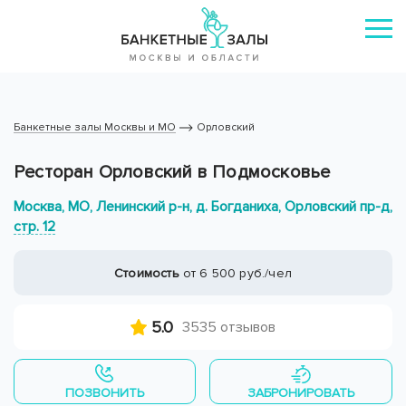
Банкетные залы Москвы и МО
Орловский
Ресторан Орловский в Подмосковье
Москва, МО, Ленинский р-н, д. Богданиха, Орловский пр-д,
стр. 12
Стоимость
от 6 500 руб./чел
5.0
3535 отзывов
ПОЗВОНИТЬ
ЗАБРОНИРОВАТЬ