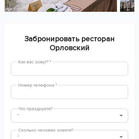
Забронировать ресторан
Орловский
Как вас зовут? *
Номер телефона *
Что празднуете?
Сколько человек зовете?