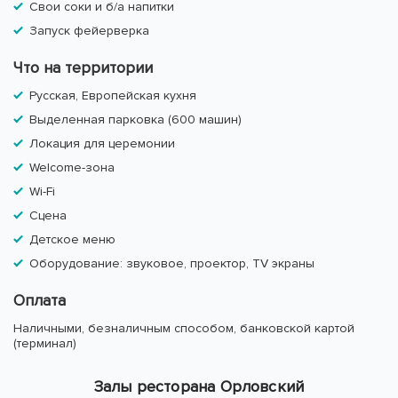
Свои соки и б/а напитки
Запуск фейерверка
Что на территории
Русская, Европейская кухня
Выделенная парковка (600 машин)
Локация для церемонии
Welcome-зона
Wi-Fi
Сцена
Детское меню
Оборудование: звуковое, проектор, TV экраны
Оплата
Наличными, безналичным способом, банковской картой
(терминал)
Залы ресторана Орловский