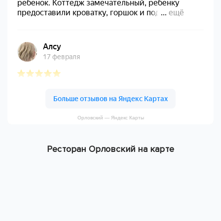
Орловский — Яндекс Карты
Ресторан Орловский на карте