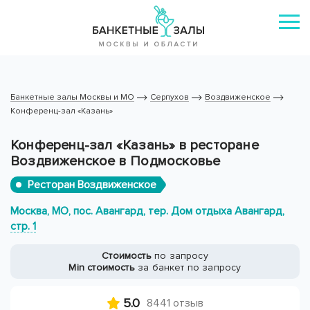
Банкетные залы Москвы и МО
Серпухов
Воздвиженское
Конференц-зал «Казань»
Конференц-зал «Казань» в ресторане
Воздвиженское в Подмосковье
Ресторан Воздвиженское
Москва, МО, пос. Авангард, тер. Дом отдыха Авангард,
стр. 1
Стоимость
по запросу
Min стоимость
за банкет по запросу
5.0
8441 отзыв