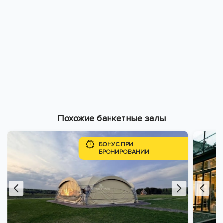
Похожие банкетные залы
БОНУС ПРИ
БРОНИРОВАНИИ