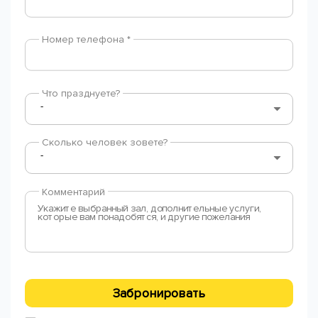
Номер телефона *
Что празднуете?
Сколько человек зовете?
Комментарий
Забронировать