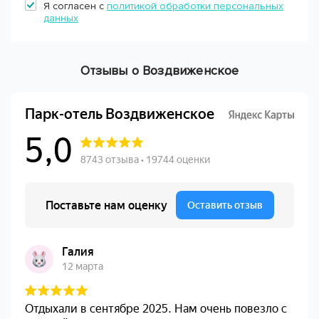
Я согласен с
политикой обработки персональных
данных
Отзывы о Воздвиженское