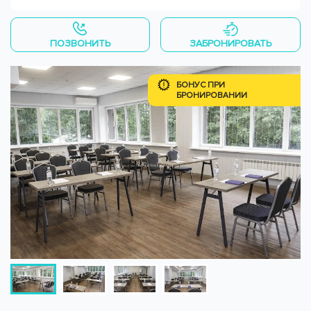
ПОЗВОНИТЬ
ЗАБРОНИРОВАТЬ
БОНУС ПРИ
БРОНИРОВАНИИ