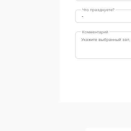
Что празднуете?
Комментарий