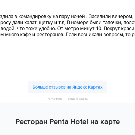
Penta Hotel — Яндекс Карты
Ресторан Penta Hotel на карте