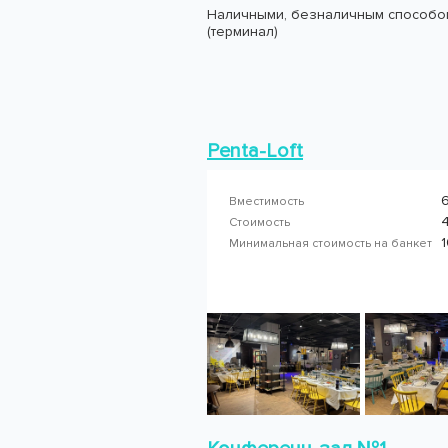
Наличными, безналичным способом
(терминал)
Penta-Loft
Вместимость
4
Стоимость
Минимальная стоимость на банкет