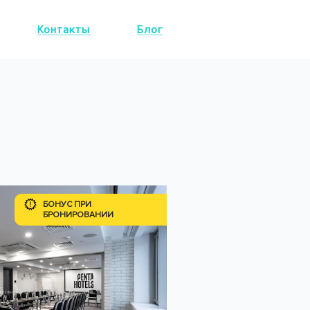
Контакты
Блог
БОНУС ПРИ
БРОНИРОВАНИИ