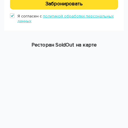
Забронировать
Я согласен с
политикой обработки персональных
данных
Ресторан SoldOut на карте