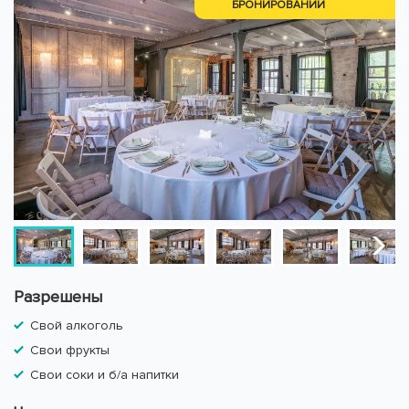
БРОНИРОВАНИИ
Разрешены
Свой алкоголь
Свои фрукты
Свои соки и б/а напитки