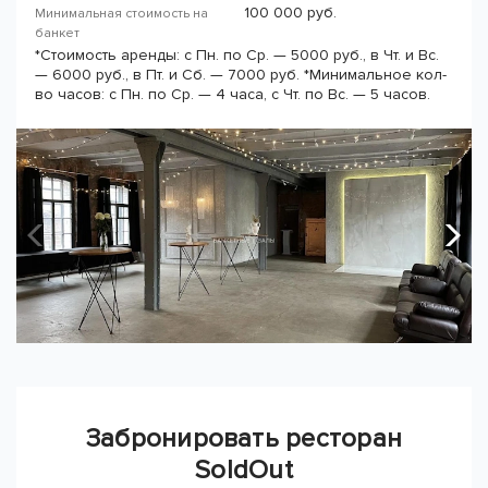
100 000 руб.
Минимальная стоимость на
банкет
*Стоимость аренды: с Пн. по Ср. — 5000 руб., в Чт. и Вс.
— 6000 руб., в Пт. и Сб. — 7000 руб. *Минимальное кол-
во часов: с Пн. по Ср. — 4 часа, с Чт. по Вс. — 5 часов.
Забронировать ресторан
SoldOut