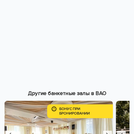
Другие банкетные залы в ВАО
БОНУС ПРИ
БРОНИРОВАНИИ