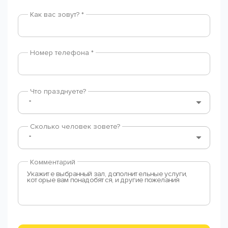
Как вас зовут? *
Номер телефона *
Что празднуете?
Сколько человек зовете?
Комментарий