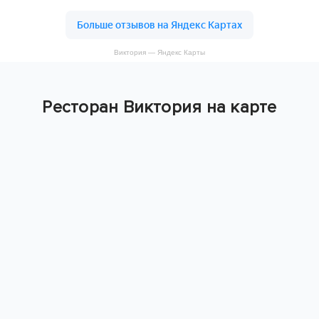
Виктория — Яндекс Карты
Ресторан Виктория на карте