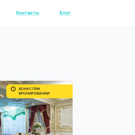
Контакты
Блог
БОНУС ПРИ
БРОНИРОВАНИИ