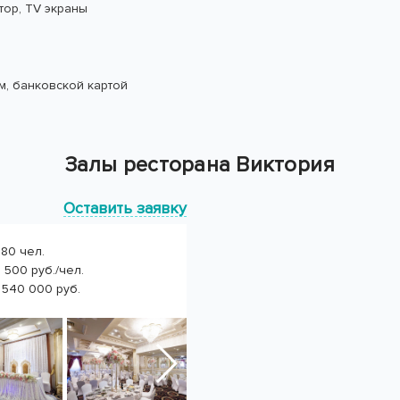
тор, TV экраны
, банковской картой
Залы ресторана Виктория
Оставить заявку
280 чел.
 500 руб./чел.
 540 000 руб.