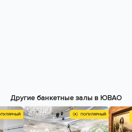
Другие банкетные залы в ЮВАО
ОПУЛЯРНЫЙ
ПОПУЛЯРНЫЙ