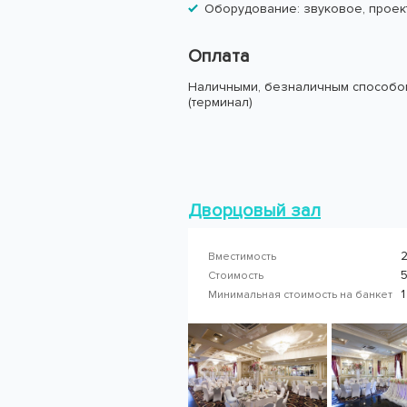
Оборудование: звуковое, проек
Оплата
Наличными, безналичным способом
(терминал)
Дворцовый зал
Вместимость
5
Стоимость
1
Минимальная стоимость на банкет