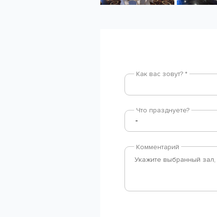
Как вас зовут? *
Что празднуете?
Комментарий