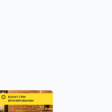
БОНУС ПРИ
БРОНИРОВАНИИ