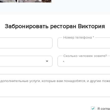
Забронировать ресторан Виктория
Номер телефона *
Сколько человек зовете?
Я согла