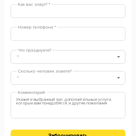
Как вас зовут? *
Номер телефона *
Что празднуете?
Сколько человек зовете?
Комментарий
Забронировать