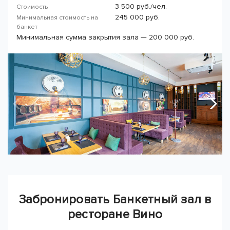
3 500 руб./чел.
Стоимость
245 000 руб.
Минимальная стоимость на
банкет
Минимальная сумма закрытия зала — 200 000 руб.
Забронировать Банкетный зал в
ресторане Вино