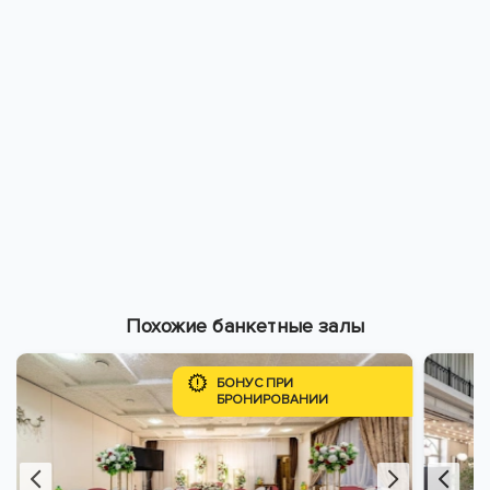
Похожие банкетные залы
БОНУС ПРИ
БРОНИРОВАНИИ