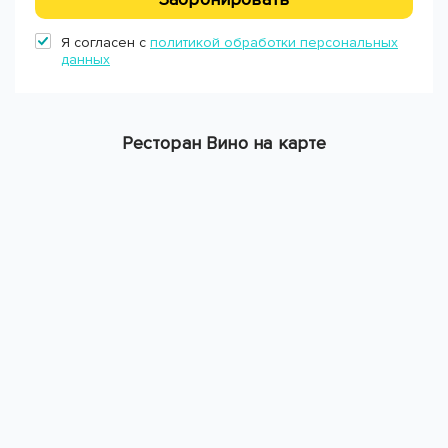
Я согласен с
политикой обработки персональных
данных
Ресторан Вино на карте