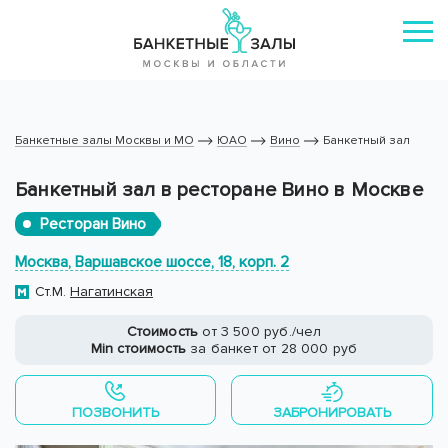
Банкетные залы Москвы и МО
ЮАО
Вино
Банкетный зал
Банкетный зал в ресторане Вино в Москве
Ресторан Вино
Москва, Варшавское шоссе, 18, корп. 2
Ст.М.
Нагатинская
Стоимость
от 3 500 руб./чел
Min стоимость
за банкет от 28 000 руб
ПОЗВОНИТЬ
ЗАБРОНИРОВАТЬ