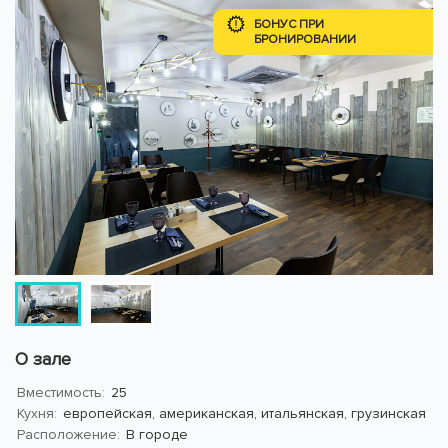
БОНУС ПРИ
БРОНИРОВАНИИ
О зале
Вместимость:
25
Кухня:
европейская, американская, итальянская, грузинская
Расположение:
В городе