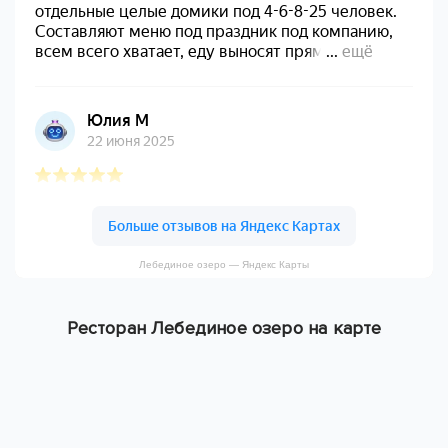
Лебединое озеро — Яндекс Карты
Ресторан Лебединое озеро на карте