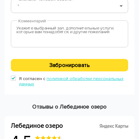
Комментарий
Забронировать
Я согласен с
политикой обработки персональных
данных
Отзывы о Лебединое озеро