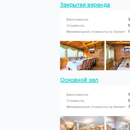
Закрытая веранда
3
Вместимость
5
Стоимость
1
Минимальная стоимость на банкет
Основной зал
1
Вместимость
5
Стоимость
Минимальная стоимость на банкет