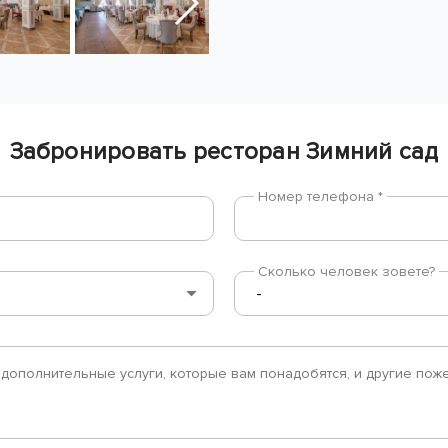
Забронировать ресторан Зимний сад
Номер телефона *
Сколько человек зовете?