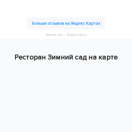
Зимний сад — Яндекс Карты
Ресторан Зимний сад на карте