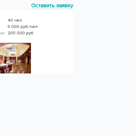
Оставить заявку
40 чел.
5 000 руб./чел.
200 000 руб.
нкет