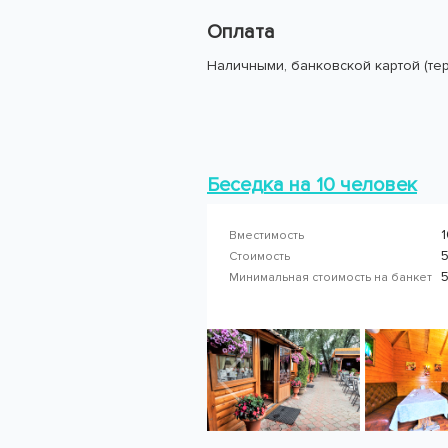
Оплата
Наличными, банковской картой (те
Беседка на 10 человек
1
Вместимость
5
Стоимость
Минимальная стоимость на банкет