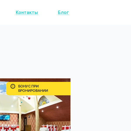
Контакты
Блог
БОНУС ПРИ
БРОНИРОВАНИИ