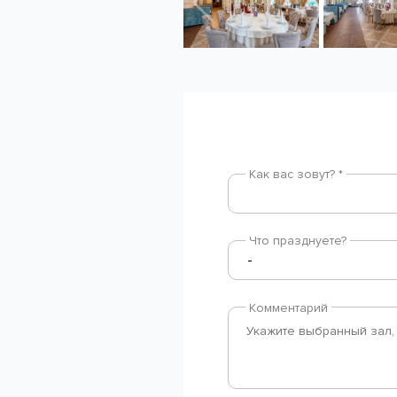
Как вас зовут? *
Что празднуете?
Комментарий