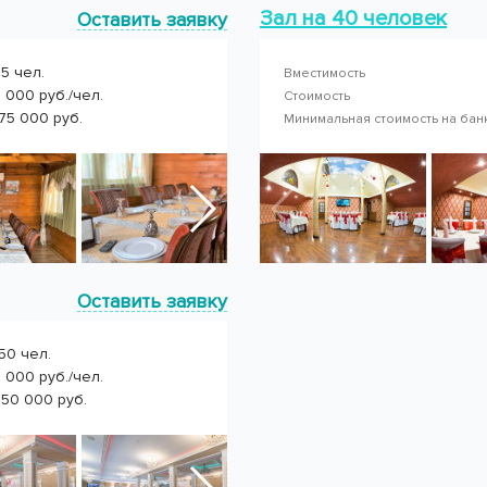
Зал на 40 человек
Оставить заявку
5 чел.
Вместимость
 000 руб./чел.
Стоимость
75 000 руб.
Минимальная стоимость на ба
Оставить заявку
50 чел.
 000 руб./чел.
750 000 руб.