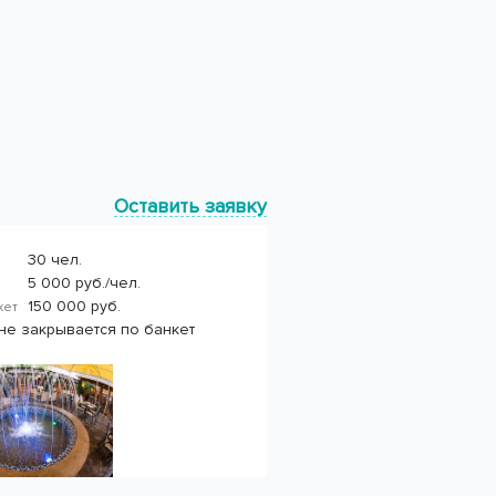
Оставить заявку
30 чел.
5 000 руб./чел.
150 000 руб.
нкет
*не закрывается по банкет